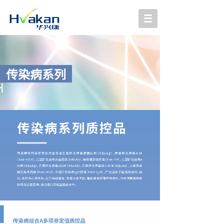
传染病系列